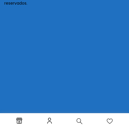
reservados.