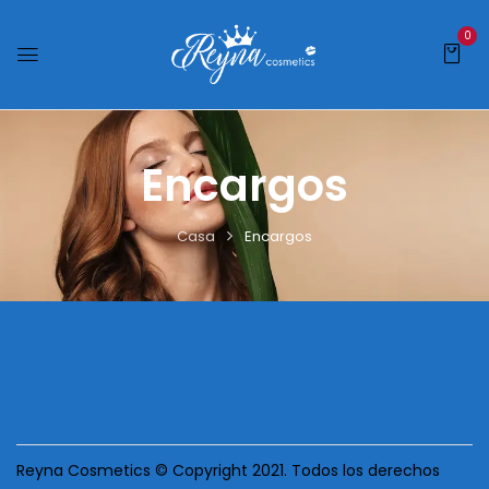
0
Encargos
Casa
Encargos
Reyna Cosmetics © Copyright 2021. Todos los derechos